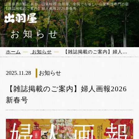
山形県西川町にある、山菜料理 出羽屋。全国でも珍しい山菜料理専門の宿
【雑誌掲載のご案内】婦人画報2026新春号
お知らせ
ホーム
お知らせ
【雑誌掲載のご案内】婦人画報2026新春号
2025.11.28
お知らせ
【雑誌掲載のご案内】婦人画報2026
新春号