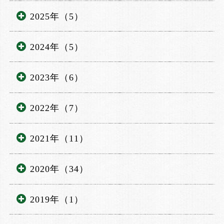
2025年（5）
2024年（5）
2023年（6）
2022年（7）
2021年（11）
2020年（34）
2019年（1）