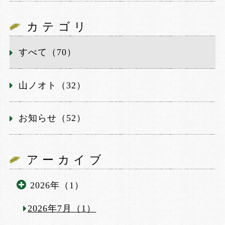
カテゴリ
すべて（70）
山ノオト（32）
お知らせ（52）
アーカイブ
2026年（1）
2026年7月（1）