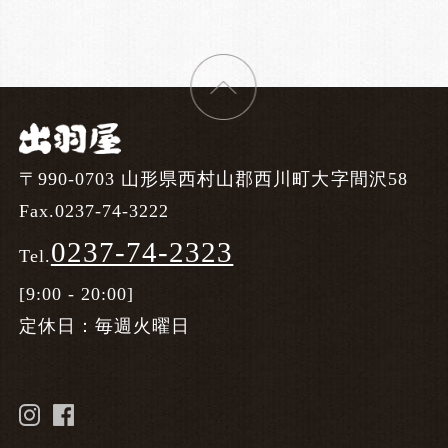
〒990-0703 山形県西村山郡西川町大字間沢58
Fax.0237-74-3222
0237-74-2323
Tel.
[9:00 - 20:00]
定休日：毎週火曜日