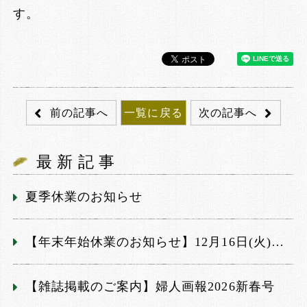
す。
前の記事へ
一覧に戻る
次の記事へ
最新記事
夏季休業のお知らせ
【年末年始休業のお知らせ】12月16日(火)～1月3日(土)
【雑誌掲載のご案内】婦人画報2026新春号