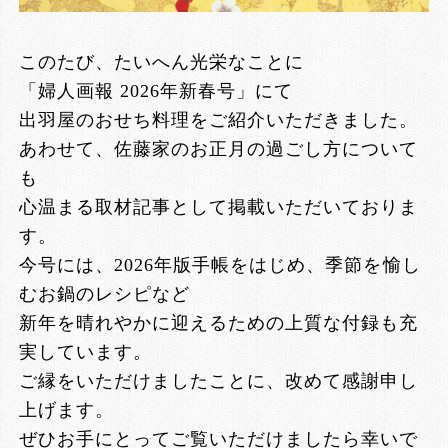
このたび、たいへん光栄なことに
「婦人画報 2026年新春号」にて
出羽屋のおせち料理をご紹介いただきました。
あわせて、佐藤家のお正月の過ごし方について
も
心温まる取材記事として掲載いただいておりま
す。
今号には、2026年版手帳をはじめ、季節を愉し
むお鍋のレシピなど
新年を晴れやかに迎えるための上質な付録も充
実しています。
ご縁をいただけましたことに、改めて感謝申し
上げます。
ぜひお手にとってご覧いただけましたら幸いで