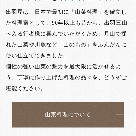
出羽屋は、日本で最初に「山菜料理」を確立し
た料理宿として、
90年以上も昔から、出羽三山
へ入る行者様に喜んでいただくため、
月山で採
れた山菜や川魚など「山のもの」をふんだんに
使い仕立ててきました。
個性の強い山菜の魅力を最大限に活かせるよ
う、丁寧に作り上げた料理の品々を、どうぞご
堪能ください。
山菜料理について