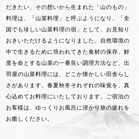
だきたい、その想いから生まれた「山のもの」
料理は、「山菜料理」と呼ぶようになり、「全
国でも珍しい山菜料理の宿」として、お見知り
おきいただけるようになりました。自然環境の
中で生きるために培われてきた食材の保存、鮮
度を命とする山菜の一番良い調理方法など、出
羽屋の山菜料理には、どこか懐かしい田舎らし
さがあります。春夏秋冬それぞれの味覚を、真
心込めてお料理にいたしております。ご宿泊の
お客様は、ゆっくりお風呂に浸かり旅の疲れを
お癒しください。