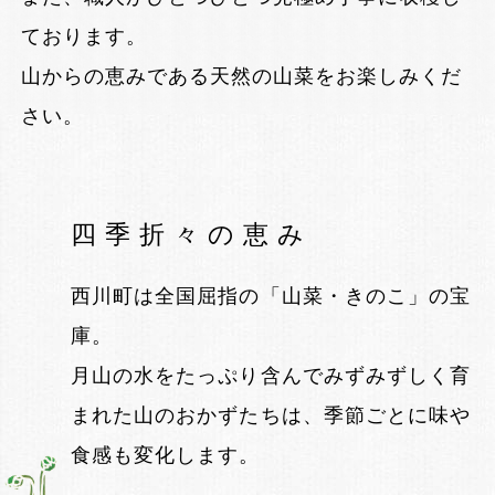
ております。
山からの恵みである天然の山菜をお楽しみくだ
さい。
四季折々の恵み
西川町は全国屈指の「山菜・きのこ」の宝
庫。
月山の水をたっぷり含んでみずみずしく育
まれた山のおかずたちは、季節ごとに味や
食感も変化します。