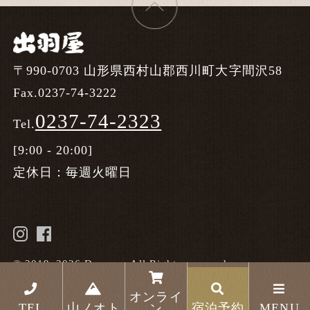
〒990-0703 山形県西村山郡西川町大字間沢58
Fax.0237-74-3222
0237-74-2323
Tel.
[9:00 - 20:00]
定休日：毎週火曜日
© 2019–2026 Dewaya. All Rights reserved.
オンライ
TEL
山ノオト
宿泊予約
MENU
ン