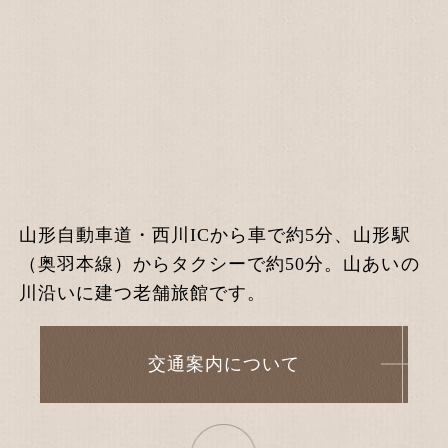
山形自動車道・西川ICから車で約5分、山形駅
（奥羽本線）からタクシーで約50分。山あいの
川沿いに建つ老舗旅館です。
交通案内について