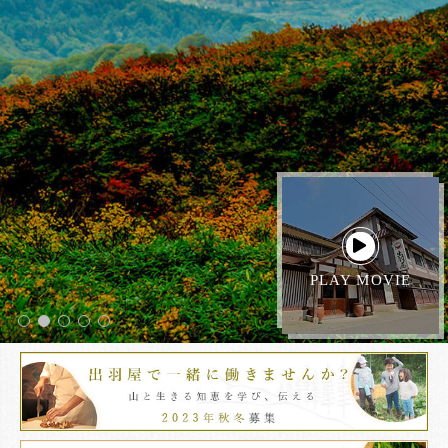
PLAY MOVIE