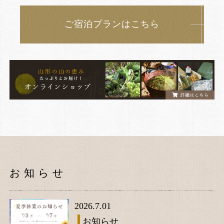
ご宿泊プランはこちら
お知らせ
2026.7.01
お知らせ