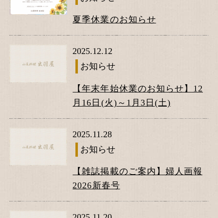
夏季休業のお知らせ
2025.12.12
お知らせ
【年末年始休業のお知らせ】12
月16日(火)～1月3日(土)
2025.11.28
お知らせ
【雑誌掲載のご案内】婦人画報
2026新春号
2025.11.20